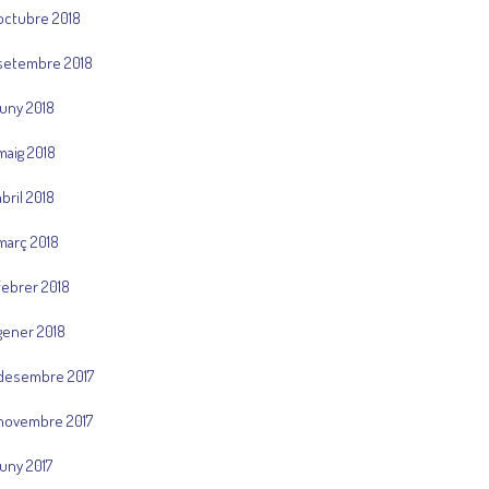
octubre 2018
setembre 2018
juny 2018
maig 2018
abril 2018
març 2018
febrer 2018
gener 2018
desembre 2017
novembre 2017
juny 2017