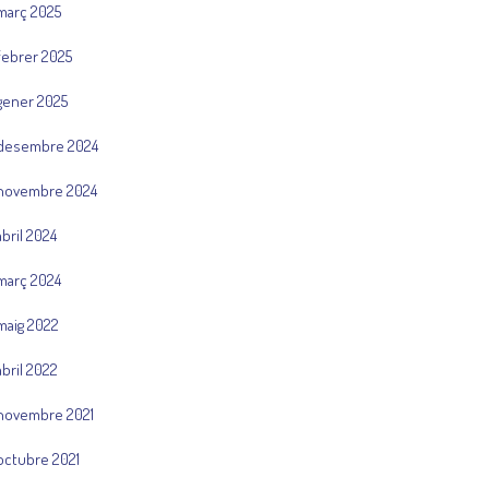
març 2025
febrer 2025
gener 2025
desembre 2024
novembre 2024
abril 2024
març 2024
maig 2022
abril 2022
novembre 2021
octubre 2021