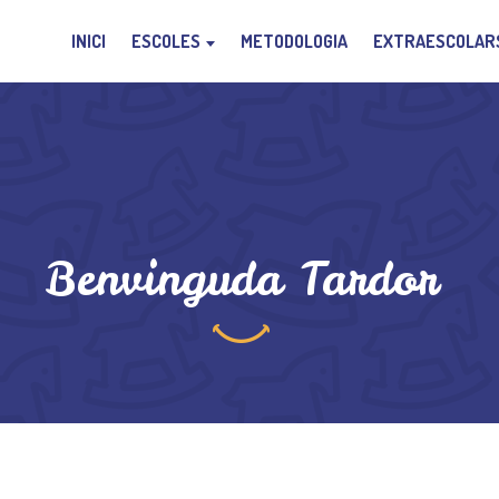
INICI
ESCOLES
METODOLOGIA
EXTRAESCOLAR
Benvinguda Tardor