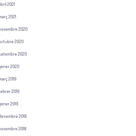
abril 2021
març 2021
novembre 2020
octubre 2020
setembre 2020
gener 2020
març 2019
febrer 2019
gener 2019
desembre 2018
novembre 2018