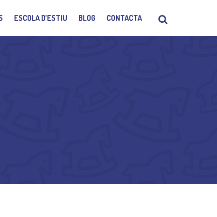
S
ESCOLA D’ESTIU
BLOG
CONTACTA