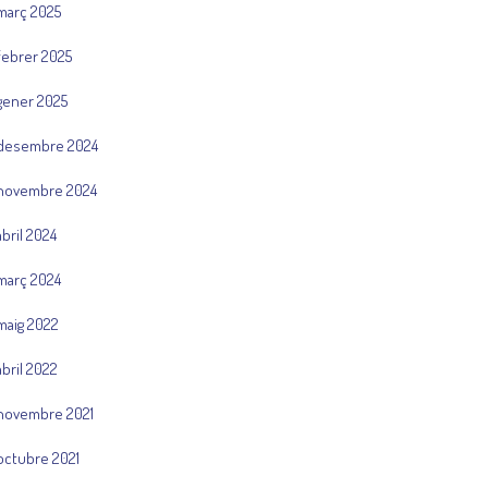
març 2025
febrer 2025
gener 2025
desembre 2024
novembre 2024
abril 2024
març 2024
maig 2022
abril 2022
novembre 2021
octubre 2021