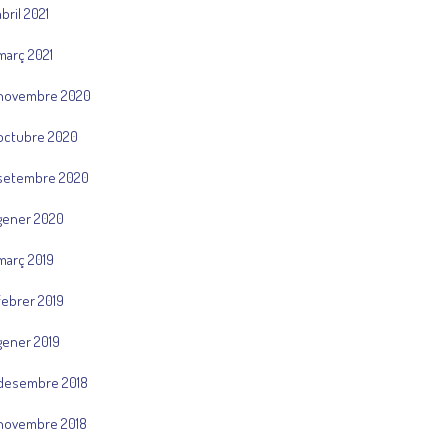
abril 2021
març 2021
novembre 2020
octubre 2020
setembre 2020
gener 2020
març 2019
febrer 2019
gener 2019
desembre 2018
novembre 2018