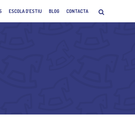
S
ESCOLA D’ESTIU
BLOG
CONTACTA