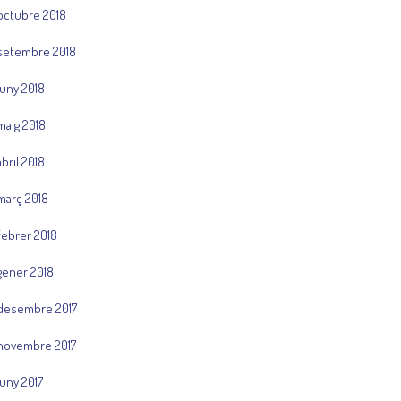
octubre 2018
setembre 2018
juny 2018
maig 2018
abril 2018
març 2018
febrer 2018
gener 2018
desembre 2017
novembre 2017
juny 2017