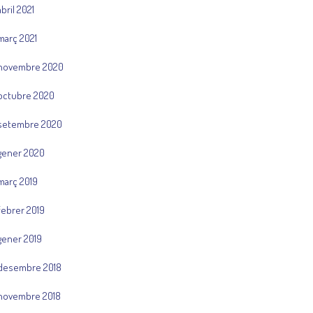
abril 2021
març 2021
novembre 2020
octubre 2020
setembre 2020
gener 2020
març 2019
febrer 2019
gener 2019
desembre 2018
novembre 2018