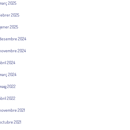
març 2025
febrer 2025
gener 2025
desembre 2024
novembre 2024
abril 2024
març 2024
maig 2022
abril 2022
novembre 2021
octubre 2021