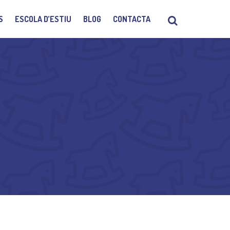
S
ESCOLA D’ESTIU
BLOG
CONTACTA