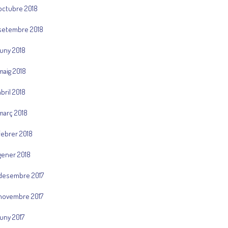
octubre 2018
setembre 2018
juny 2018
maig 2018
abril 2018
març 2018
febrer 2018
gener 2018
desembre 2017
novembre 2017
juny 2017