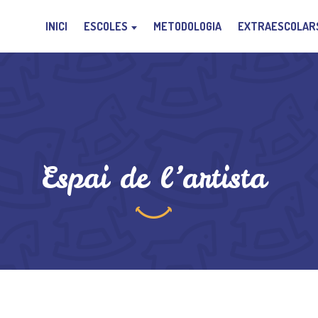
INICI
ESCOLES
METODOLOGIA
EXTRAESCOLAR
Espai de l’artista