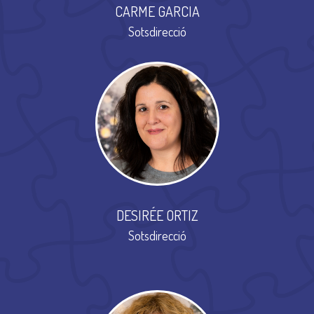
CARME GARCIA
Sotsdirecció
DESIRÉE ORTIZ
Sotsdirecció