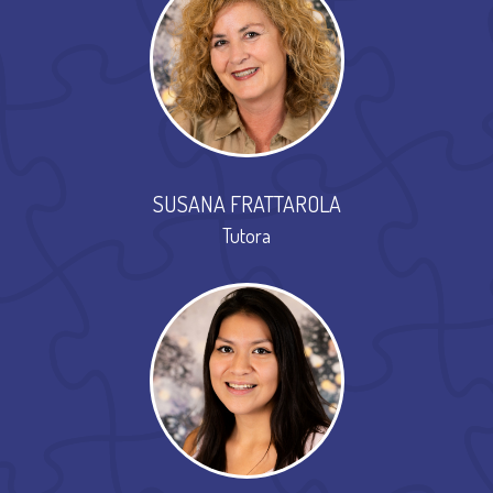
SUSANA FRATTAROLA
Tutora