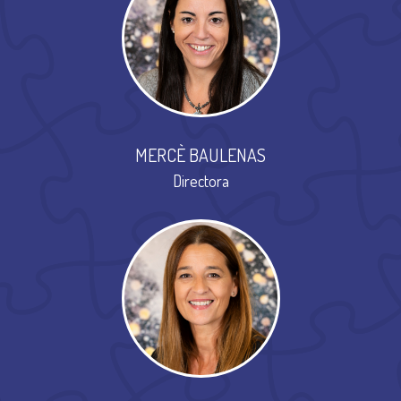
MERCÈ BAULENAS
Directora