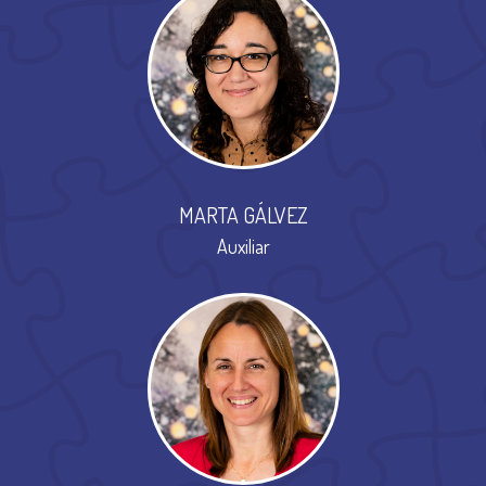
MARTA GÁLVEZ
Auxiliar