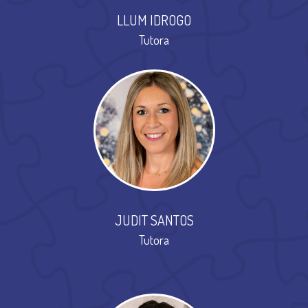
LLUM IDROGO
Tutora
JUDIT SANTOS
Tutora