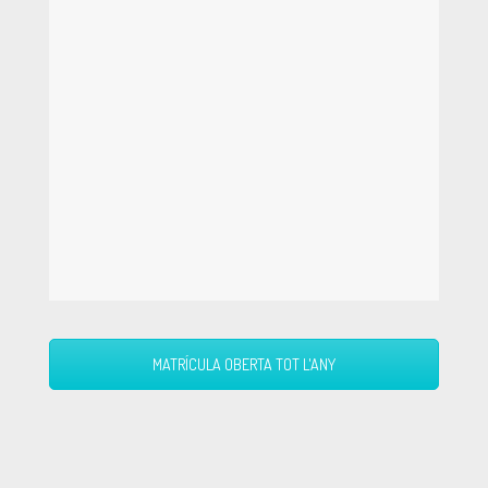
MATRÍCULA OBERTA TOT L'ANY