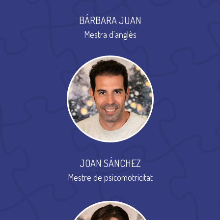
BÁRBARA JUAN
Mestra d'anglès
JOAN SÁNCHEZ
Mestre de psicomotricitat