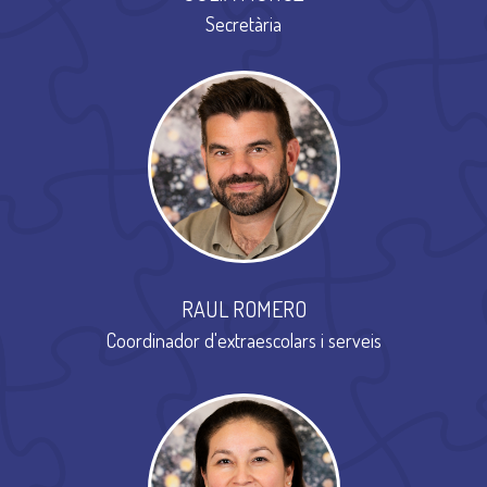
Secretària
RAUL ROMERO
Coordinador d'extraescolars i serveis