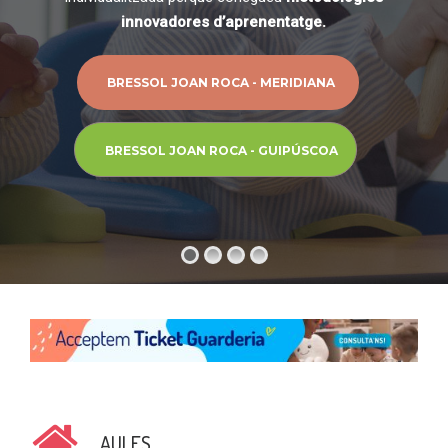
innovadores d’aprenentatge.
BRESSOL JOAN ROCA - MERIDIANA
BRESSOL JOAN ROCA - GUIPÚSCOA
AULES