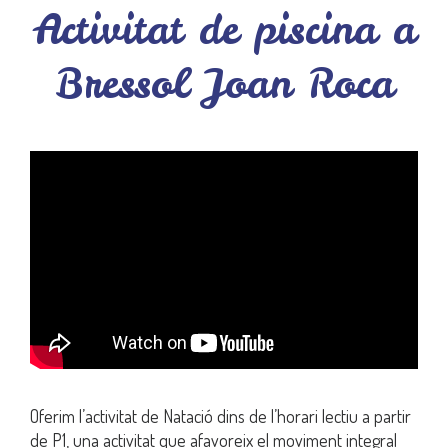
Activitat de piscina a
Bressol Joan Roca
Oferim l’activitat de Natació dins de l’horari lectiu a partir
de P1, una activitat que afavoreix el moviment integral