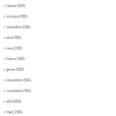
febrer 2026
octubre 2025
setembre 2025
abril 2025
març 2025
febrer 2025
gener 2025
desembre 2024
novembre 2024
abril 2024
març 2024