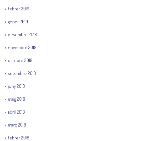
febrer 2019
gener 2019
desembre 2018
novembre 2018
octubre 2018
setembre 2018
juny 2018
maig 2018
abril 2018
març 2018
febrer 2018