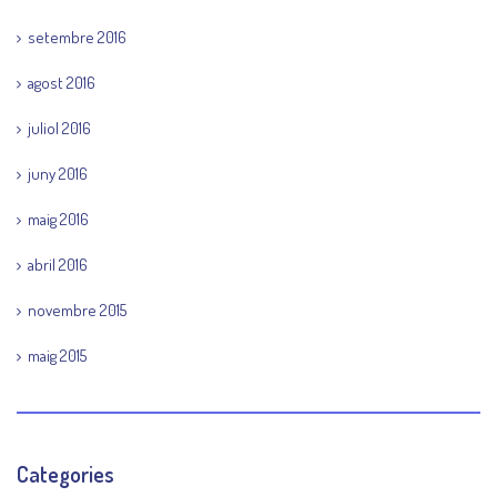
setembre 2016
agost 2016
juliol 2016
juny 2016
maig 2016
abril 2016
novembre 2015
maig 2015
Categories