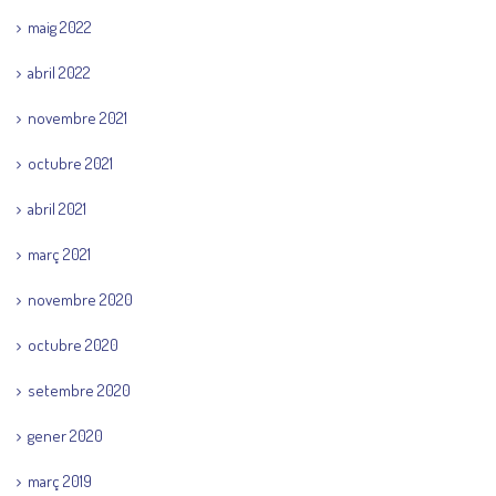
maig 2022
abril 2022
novembre 2021
octubre 2021
abril 2021
març 2021
novembre 2020
octubre 2020
setembre 2020
gener 2020
març 2019