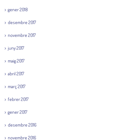
gener 2018
desembre 2017
novembre 2017
juny 2017
maig 2017
abril 2017
març 2017
febrer 2017
gener 2017
desembre 2016
novembre 2016