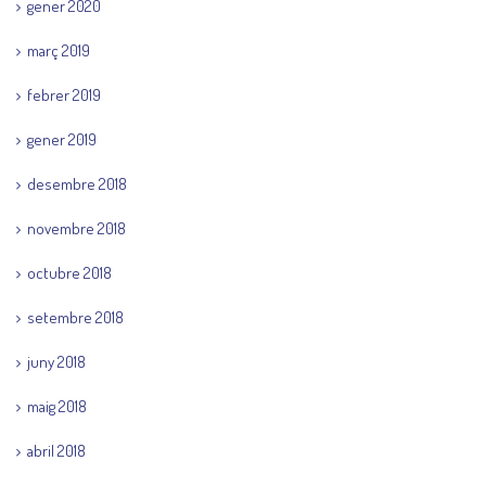
gener 2020
març 2019
febrer 2019
gener 2019
desembre 2018
novembre 2018
octubre 2018
setembre 2018
juny 2018
maig 2018
abril 2018