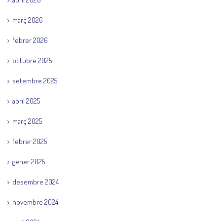
març 2026
febrer 2026
octubre 2025
setembre 2025
abril 2025
març 2025
febrer 2025
gener 2025
desembre 2024
novembre 2024