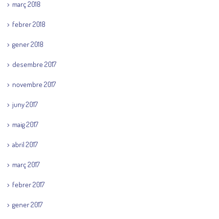
març 2018
febrer 2018
gener 2018
desembre 2017
novembre 2017
juny 2017
maig 2017
abril 2017
març 2017
febrer 2017
gener 2017