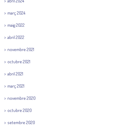
abril 2024
març 2024
maig 2022
abril 2022
novembre 2021
octubre 2021
abril 2021
març 2021
novembre 2020
octubre 2020
setembre 2020