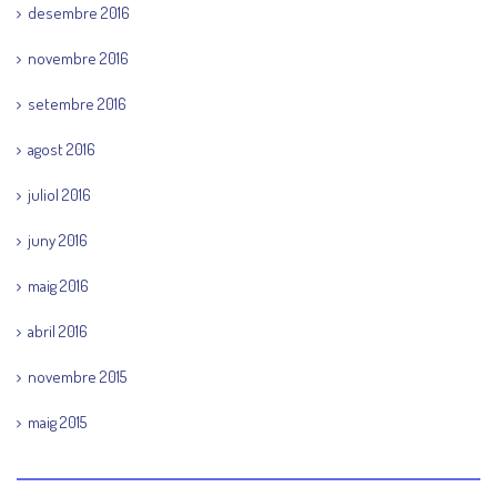
desembre 2016
novembre 2016
setembre 2016
agost 2016
juliol 2016
juny 2016
maig 2016
abril 2016
novembre 2015
maig 2015